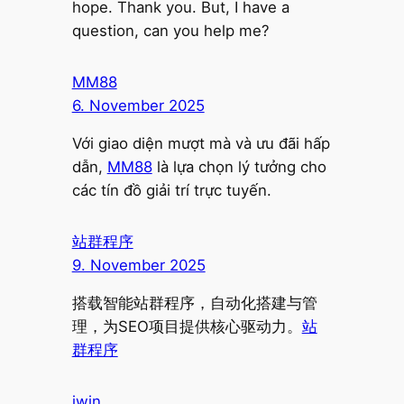
hope. Thank you. But, I have a
question, can you help me?
MM88
6. November 2025
Với giao diện mượt mà và ưu đãi hấp
dẫn,
MM88
là lựa chọn lý tưởng cho
các tín đồ giải trí trực tuyến.
站群程序
9. November 2025
搭载智能站群程序，自动化搭建与管
理，为SEO项目提供核心驱动力。
站
群程序
iwin