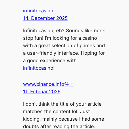
infinitocasino
14. Dezember 2025
Infinitocasino, eh? Sounds like non-
stop fun! I’m looking for a casino
with a great selection of games and
a user-friendly interface. Hoping for
a good experience with
infinitocasino
!
www.binance.info注册
11. Februar 2026
I don’t think the title of your article
matches the content lol. Just
kidding, mainly because I had some
doubts after reading the article.