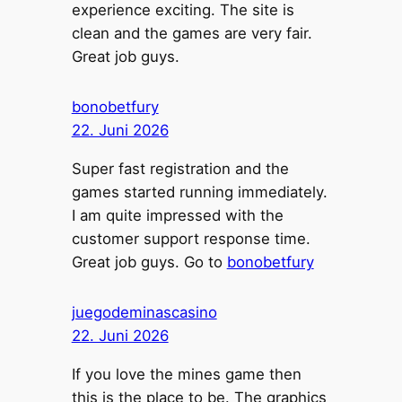
experience exciting. The site is
clean and the games are very fair.
Great job guys.
bonobetfury
22. Juni 2026
Super fast registration and the
games started running immediately.
I am quite impressed with the
customer support response time.
Great job guys. Go to
bonobetfury
juegodeminascasino
22. Juni 2026
If you love the mines game then
this is the place to be. The graphics