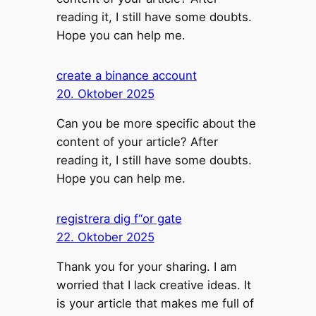
reading it, I still have some doubts.
Hope you can help me.
create a binance account
20. Oktober 2025
Can you be more specific about the
content of your article? After
reading it, I still have some doubts.
Hope you can help me.
registrera dig f“or gate
22. Oktober 2025
Thank you for your sharing. I am
worried that I lack creative ideas. It
is your article that makes me full of