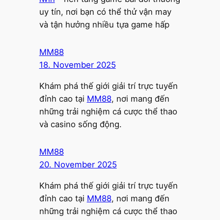
uy tín, nơi bạn có thể thử vận may
và tận hưởng nhiều tựa game hấp
MM88
18. November 2025
Khám phá thế giới giải trí trực tuyến
đỉnh cao tại
MM88
, nơi mang đến
những trải nghiệm cá cược thể thao
và casino sống động.
MM88
20. November 2025
Khám phá thế giới giải trí trực tuyến
đỉnh cao tại
MM88
, nơi mang đến
những trải nghiệm cá cược thể thao