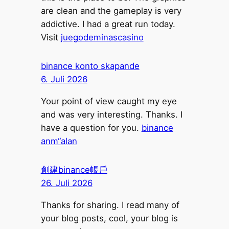
are clean and the gameplay is very
addictive. I had a great run today.
Visit
juegodeminascasino
binance konto skapande
6. Juli 2026
Your point of view caught my eye
and was very interesting. Thanks. I
have a question for you.
binance
anm“alan
創建binance帳戶
26. Juli 2026
Thanks for sharing. I read many of
your blog posts, cool, your blog is