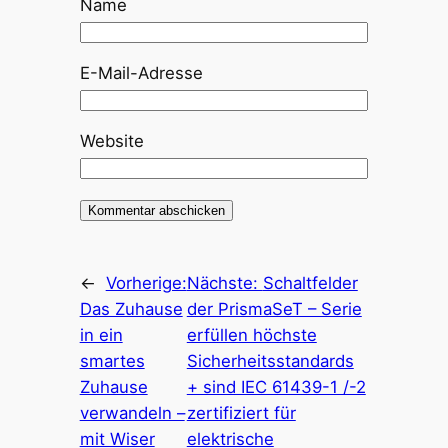
Name
E-Mail-Adresse
Website
←
Vorherige:
Nächste:
Schaltfelder
Das Zuhause
der PrismaSeT – Serie
in ein
erfüllen höchste
smartes
Sicherheitsstandards
Zuhause
+ sind IEC 61439-1 /-2
verwandeln –
zertifiziert für
mit Wiser
elektrische