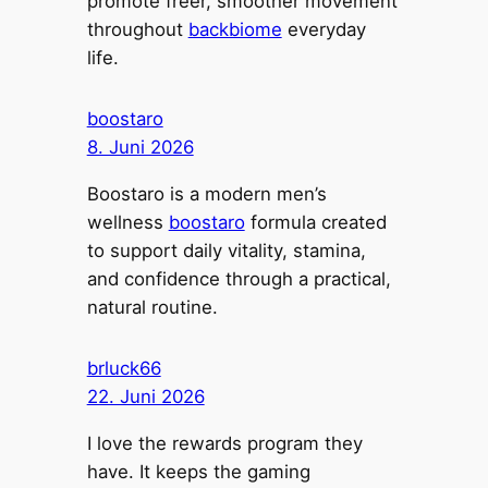
promote freer, smoother movement
throughout
backbiome
everyday
life.
boostaro
8. Juni 2026
Boostaro is a modern men’s
wellness
boostaro
formula created
to support daily vitality, stamina,
and confidence through a practical,
natural routine.
brluck66
22. Juni 2026
I love the rewards program they
have. It keeps the gaming