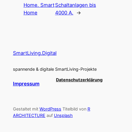
Home. Smart
Schaltanlagen bis
Home
4000 A.
→
SmartLiving.Digital
spannende & digitale SmartLiving-Projekte
Datenschutzerklärung
Impressum
Gestaltet mit
WordPress
Titelbild von
R
ARCHITECTURE
auf
Unsplash