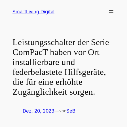
Zum
SmartLiving.Digital
Inhalt
springen
Leistungsschalter der Serie
ComPacT haben vor Ort
installierbare und
federbelastete Hilfsgeräte,
die für eine erhöhte
Zugänglichkeit sorgen.
Dez. 20, 2023
—
SeBi
von